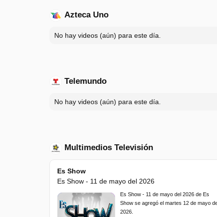
Azteca Uno
No hay videos (aún) para este día.
Telemundo
No hay videos (aún) para este día.
Multimedios Televisión
Es Show
Es Show - 11 de mayo del 2026
Es Show - 11 de mayo del 2026 de Es
Show se agregó el martes 12 de mayo d
2026.