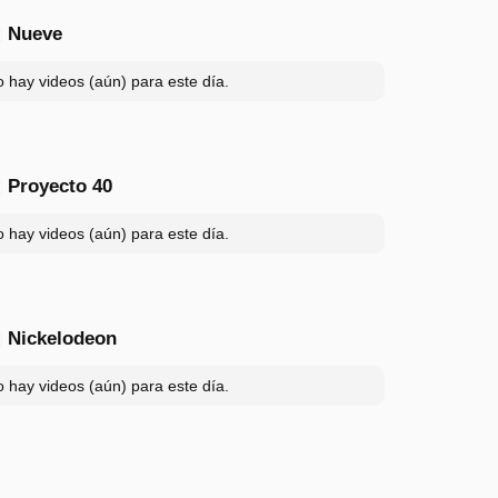
Nueve
 hay videos (aún) para este día.
Proyecto 40
 hay videos (aún) para este día.
Nickelodeon
 hay videos (aún) para este día.