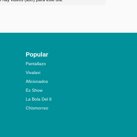
Popular
Pantallazo
Vivalavi
Aficionados
Es Show
La Bola Del 6
Chismorreo