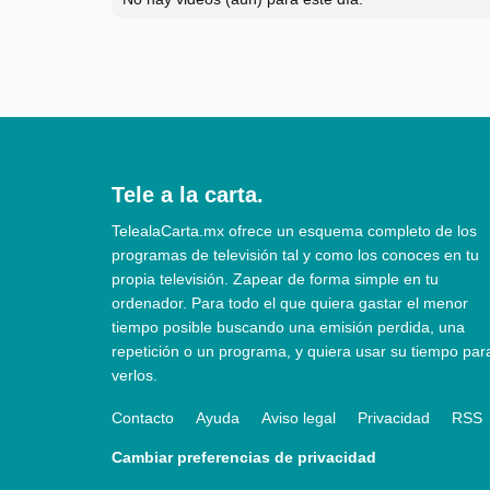
Tele a la carta.
TelealaCarta.mx ofrece un esquema completo de los
programas de televisión tal y como los conoces en tu
propia televisión. Zapear de forma simple en tu
ordenador. Para todo el que quiera gastar el menor
tiempo posible buscando una emisión perdida, una
repetición o un programa, y quiera usar su tiempo par
verlos.
Contacto
Ayuda
Aviso legal
Privacidad
RSS
Cambiar preferencias de privacidad