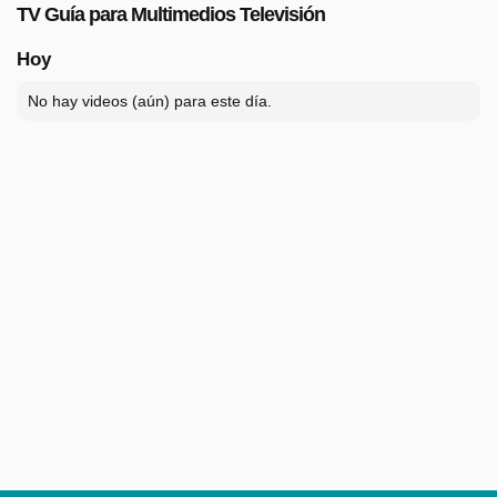
TV Guía para Multimedios Televisión
Hoy
No hay videos (aún) para este día.