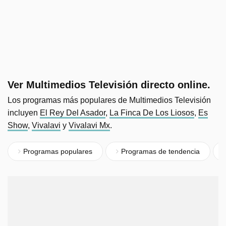
Ver Multimedios Televisión directo online.
Los programas más populares de Multimedios Televisión
incluyen
El Rey Del Asador
,
La Finca De Los Liosos
,
Es
Show
,
Vivalavi
y
Vivalavi Mx
.
Programas populares
Programas de tendencia