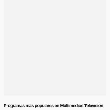
Programas más populares en Multimedios Televisión