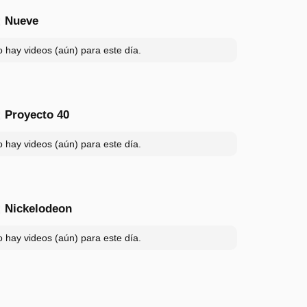
Nueve
 hay videos (aún) para este día.
Proyecto 40
 hay videos (aún) para este día.
Nickelodeon
 hay videos (aún) para este día.