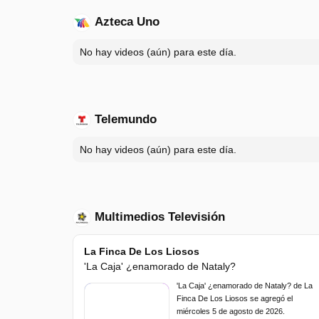
Azteca Uno
No hay videos (aún) para este día.
Telemundo
No hay videos (aún) para este día.
Multimedios Televisión
La Finca De Los Liosos
'La Caja' ¿enamorado de Nataly?
'La Caja' ¿enamorado de Nataly? de La
Finca De Los Liosos se agregó el
miércoles 5 de agosto de 2026.