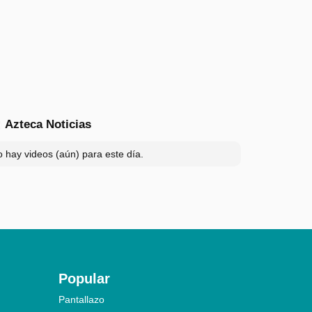
Azteca Noticias
 hay videos (aún) para este día.
Popular
Pantallazo