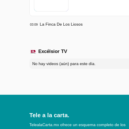
La Finca De Los Liosos
03:09
Excélsior TV
No hay videos (aún) para este día.
Tele a la carta.
TelealaCarta.mx ofrece un esquema completo de los