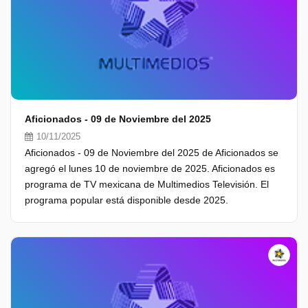
Aficionados - 09 de Noviembre del 2025
10/11/2025
Aficionados - 09 de Noviembre del 2025 de Aficionados se
agregó el lunes 10 de noviembre de 2025. Aficionados es
programa de TV mexicana de Multimedios Televisión. El
programa popular está disponible desde 2025.