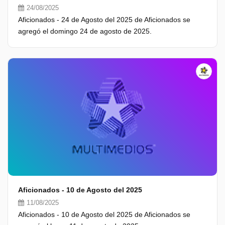
24/08/2025
Aficionados - 24 de Agosto del 2025 de Aficionados se
agregó el domingo 24 de agosto de 2025.
Aficionados - 10 de Agosto del 2025
11/08/2025
Aficionados - 10 de Agosto del 2025 de Aficionados se