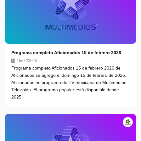
Programa completo Aficionados 15 de febrero 2026
15/02/2026
Programa completo Aficionados 15 de febrero 2026 de
Aficionados se agregó el domingo 15 de febrero de 2026.
Aficionados es programa de TV mexicana de Multimedios
Televisión. El programa popular está disponible desde
2025.