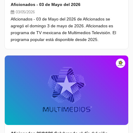
Aficionados - 03 de Mayo del 2026
03/05/2026
Aficionados - 03 de Mayo del 2026 de Aficionados se
agregó el domingo 3 de mayo de 2026. Aficionados es
programa de TV mexicana de Multimedios Televisión. El
programa popular está disponible desde 2025.