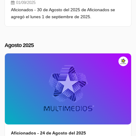
01/09/2025
Aficionados - 30 de Agosto del 2025 de Aficionados se
agregó el lunes 1 de septiembre de 2025.
Agosto 2025
Aficionados - 24 de Agosto del 2025