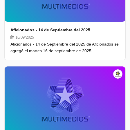
Aficionados - 14 de Septiembre del 2025
16/09/2025
Aficionados - 14 de Septiembre del 2025 de Aficionados se
agregó el martes 16 de septiembre de 2025.