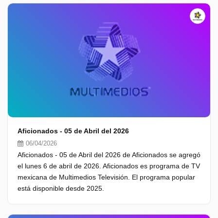
Aficionados - 05 de Abril del 2026
06/04/2026
Aficionados - 05 de Abril del 2026 de Aficionados se agregó
el lunes 6 de abril de 2026. Aficionados es programa de TV
mexicana de Multimedios Televisión. El programa popular
está disponible desde 2025.