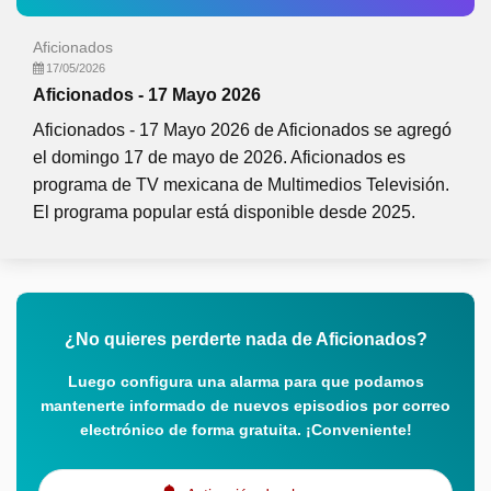
Aficionados
17/05/2026
Aficionados - 17 Mayo 2026
Aficionados - 17 Mayo 2026 de Aficionados se agregó
el domingo 17 de mayo de 2026. Aficionados es
programa de TV mexicana de Multimedios Televisión.
El programa popular está disponible desde 2025.
¿No quieres perderte nada de Aficionados?
Luego configura una alarma para que podamos
mantenerte informado de nuevos episodios por correo
electrónico de forma gratuita. ¡Conveniente!