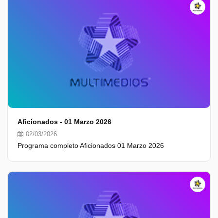
Aficionados - 01 Marzo 2026
02/03/2026
Programa completo Aficionados 01 Marzo 2026