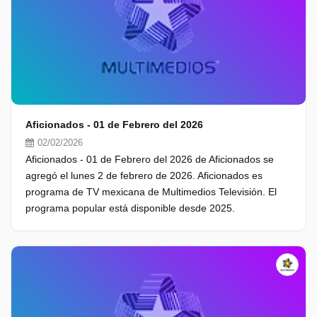
Aficionados - 01 de Febrero del 2026
02/02/2026
Aficionados - 01 de Febrero del 2026 de Aficionados se
agregó el lunes 2 de febrero de 2026. Aficionados es
programa de TV mexicana de Multimedios Televisión. El
programa popular está disponible desde 2025.