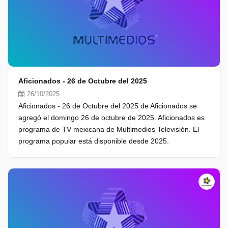
Aficionados - 26 de Octubre del 2025
26/10/2025
Aficionados - 26 de Octubre del 2025 de Aficionados se
agregó el domingo 26 de octubre de 2025. Aficionados es
programa de TV mexicana de Multimedios Televisión. El
programa popular está disponible desde 2025.