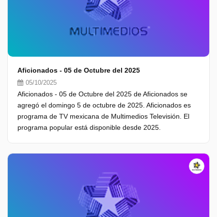
Aficionados - 05 de Octubre del 2025
05/10/2025
Aficionados - 05 de Octubre del 2025 de Aficionados se
agregó el domingo 5 de octubre de 2025. Aficionados es
programa de TV mexicana de Multimedios Televisión. El
programa popular está disponible desde 2025.