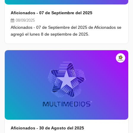
Aficionados - 07 de Septiembre del 2025
08/09/2025
Aficionados - 07 de Septiembre del 2025 de Aficionados se
agregó el lunes 8 de septiembre de 2025.
Aficionados - 30 de Agosto del 2025