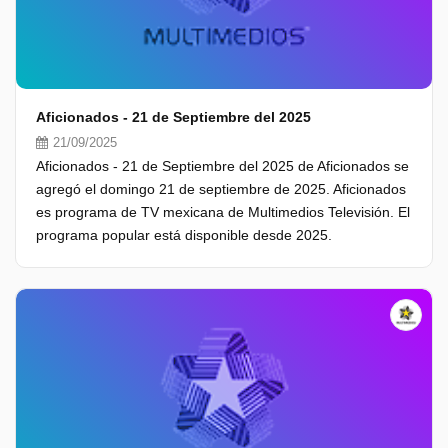
Aficionados - 21 de Septiembre del 2025
21/09/2025
Aficionados - 21 de Septiembre del 2025 de Aficionados se
agregó el domingo 21 de septiembre de 2025. Aficionados
es programa de TV mexicana de Multimedios Televisión. El
programa popular está disponible desde 2025.