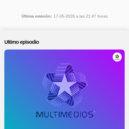
Última emisión:
17-05-2026 a las 21:47 horas
Ultimo episodio