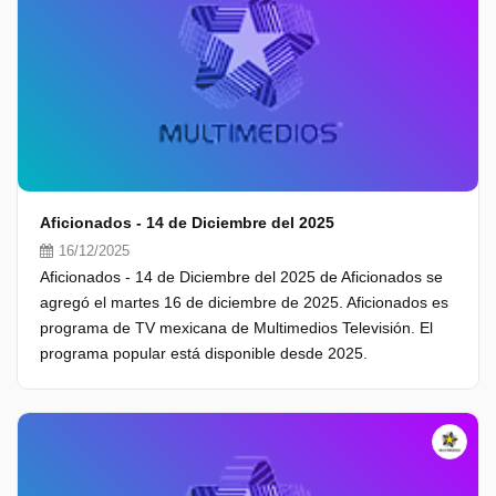
Aficionados - 14 de Diciembre del 2025
16/12/2025
Aficionados - 14 de Diciembre del 2025 de Aficionados se
agregó el martes 16 de diciembre de 2025. Aficionados es
programa de TV mexicana de Multimedios Televisión. El
programa popular está disponible desde 2025.