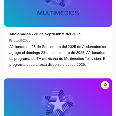
Aficionados - 28 de Septiembre del 2025
28/09/2025
Aficionados - 28 de Septiembre del 2025 de Aficionados se
agregó el domingo 28 de septiembre de 2025. Aficionados
es programa de TV mexicana de Multimedios Televisión. El
programa popular está disponible desde 2025.