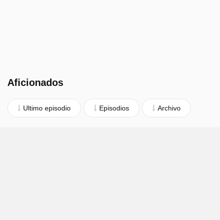
Aficionados
Ultimo episodio
Episodios
Archivo