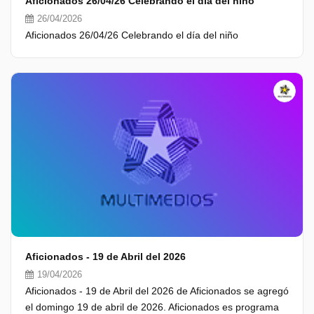
Aficionados 26/04/26 Celebrando el día del niño
26/04/2026
Aficionados 26/04/26 Celebrando el día del niño
Aficionados - 19 de Abril del 2026
19/04/2026
Aficionados - 19 de Abril del 2026 de Aficionados se agregó
el domingo 19 de abril de 2026. Aficionados es programa