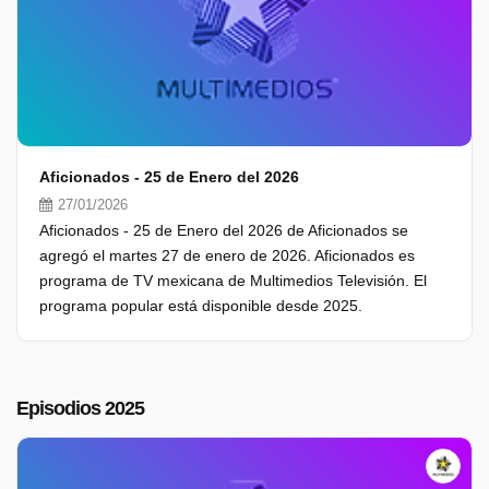
Aficionados - 25 de Enero del 2026
27/01/2026
Aficionados - 25 de Enero del 2026 de Aficionados se
agregó el martes 27 de enero de 2026. Aficionados es
programa de TV mexicana de Multimedios Televisión. El
programa popular está disponible desde 2025.
Episodios 2025