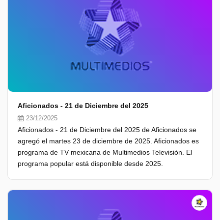
Aficionados - 21 de Diciembre del 2025
23/12/2025
Aficionados - 21 de Diciembre del 2025 de Aficionados se
agregó el martes 23 de diciembre de 2025. Aficionados es
programa de TV mexicana de Multimedios Televisión. El
programa popular está disponible desde 2025.