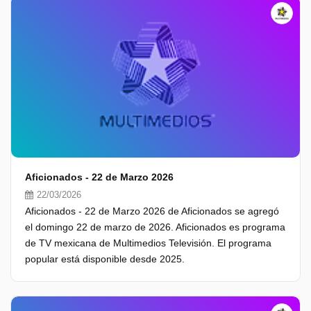
Aficionados - 22 de Marzo 2026
22/03/2026
Aficionados - 22 de Marzo 2026 de Aficionados se agregó
el domingo 22 de marzo de 2026. Aficionados es programa
de TV mexicana de Multimedios Televisión. El programa
popular está disponible desde 2025.