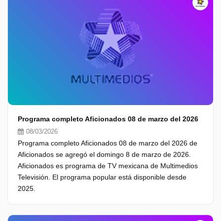
Programa completo Aficionados 08 de marzo del 2026
08/03/2026
Programa completo Aficionados 08 de marzo del 2026 de
Aficionados se agregó el domingo 8 de marzo de 2026.
Aficionados es programa de TV mexicana de Multimedios
Televisión. El programa popular está disponible desde
2025.