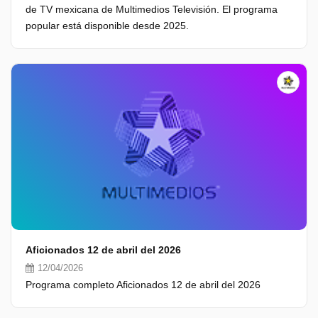
de TV mexicana de Multimedios Televisión. El programa
popular está disponible desde 2025.
Aficionados 12 de abril del 2026
12/04/2026
Programa completo Aficionados 12 de abril del 2026