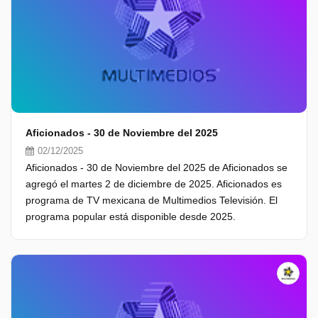
Aficionados - 30 de Noviembre del 2025
02/12/2025
Aficionados - 30 de Noviembre del 2025 de Aficionados se
agregó el martes 2 de diciembre de 2025. Aficionados es
programa de TV mexicana de Multimedios Televisión. El
programa popular está disponible desde 2025.