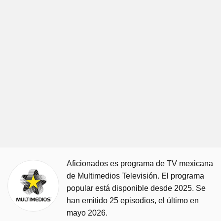
Aficionados es programa de TV mexicana
de Multimedios Televisión. El programa
popular está disponible desde 2025. Se
han emitido 25 episodios, el último en
mayo 2026.