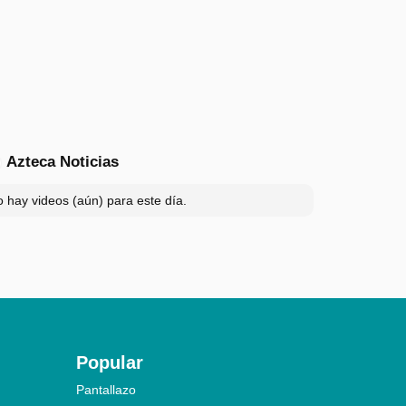
Azteca Noticias
 hay videos (aún) para este día.
Popular
Pantallazo