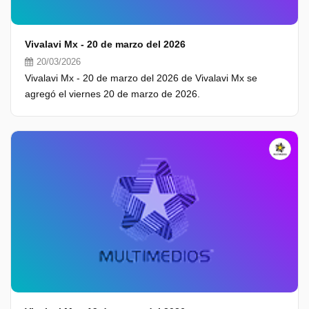
Vivalavi Mx - 20 de marzo del 2026
20/03/2026
Vivalavi Mx - 20 de marzo del 2026 de Vivalavi Mx se
agregó el viernes 20 de marzo de 2026.