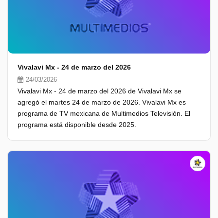
Vivalavi Mx - 24 de marzo del 2026
24/03/2026
Vivalavi Mx - 24 de marzo del 2026 de Vivalavi Mx se
agregó el martes 24 de marzo de 2026. Vivalavi Mx es
programa de TV mexicana de Multimedios Televisión. El
programa está disponible desde 2025.