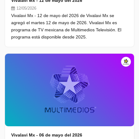
Vivalavi Mx - 12 de mayo del 2026
12/05/2026
Vivalavi Mx - 12 de mayo del 2026 de Vivalavi Mx se
agregó el martes 12 de mayo de 2026. Vivalavi Mx es
programa de TV mexicana de Multimedios Televisión. El
programa está disponible desde 2025.
Vivalavi Mx - 06 de mayo del 2026