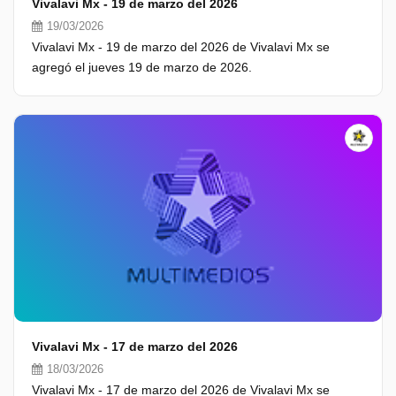
Vivalavi Mx - 19 de marzo del 2026
19/03/2026
Vivalavi Mx - 19 de marzo del 2026 de Vivalavi Mx se
agregó el jueves 19 de marzo de 2026.
Vivalavi Mx - 17 de marzo del 2026
18/03/2026
Vivalavi Mx - 17 de marzo del 2026 de Vivalavi Mx se