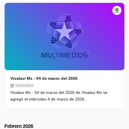
Vivalavi Mx - 04 de marzo del 2026
04/03/2026
Vivalavi Mx - 04 de marzo del 2026 de Vivalavi Mx se
agregó el miércoles 4 de marzo de 2026.
Febrero 2026