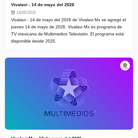
Vivalavi - 14 de mayo del 2026
14/05/2026
Vivalavi - 14 de mayo del 2026 de Vivalavi Mx se agregó el
jueves 14 de mayo de 2026. Vivalavi Mx es programa de
TV mexicana de Multimedios Televisión. El programa está
disponible desde 2025.