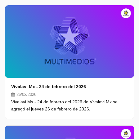
Vivalavi Mx - 24 de febrero del 2026
26/02/2026
Vivalavi Mx - 24 de febrero del 2026 de Vivalavi Mx se
agregó el jueves 26 de febrero de 2026.