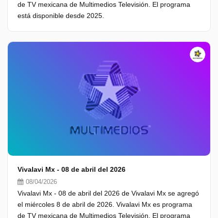
de TV mexicana de Multimedios Televisión. El programa
está disponible desde 2025.
Vivalavi Mx - 08 de abril del 2026
08/04/2026
Vivalavi Mx - 08 de abril del 2026 de Vivalavi Mx se agregó
el miércoles 8 de abril de 2026. Vivalavi Mx es programa
de TV mexicana de Multimedios Televisión. El programa