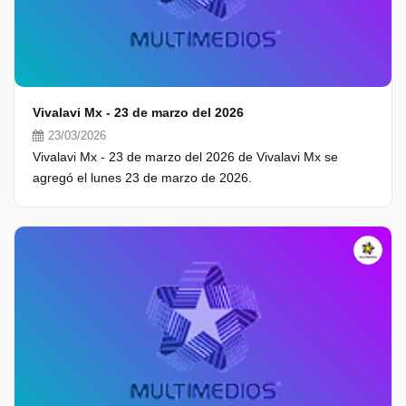
Vivalavi Mx - 23 de marzo del 2026
23/03/2026
Vivalavi Mx - 23 de marzo del 2026 de Vivalavi Mx se
agregó el lunes 23 de marzo de 2026.