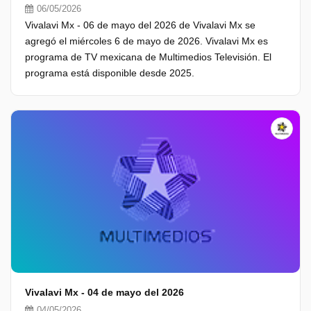
06/05/2026
Vivalavi Mx - 06 de mayo del 2026 de Vivalavi Mx se
agregó el miércoles 6 de mayo de 2026. Vivalavi Mx es
programa de TV mexicana de Multimedios Televisión. El
programa está disponible desde 2025.
Vivalavi Mx - 04 de mayo del 2026
04/05/2026