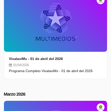
VivalaviMx - 01 de abril del 2026
01/04/2026
Programa Completo VivalaviMx - 01 de abril del 2026
Marzo 2026