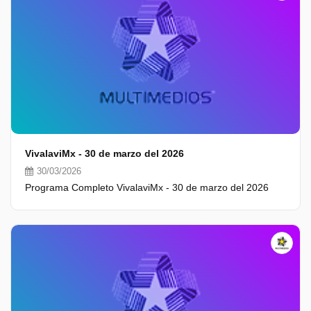
VivalaviMx - 30 de marzo del 2026
30/03/2026
Programa Completo VivalaviMx - 30 de marzo del 2026