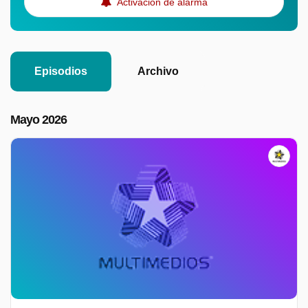
Activación de alarma
Episodios
Archivo
Mayo 2026