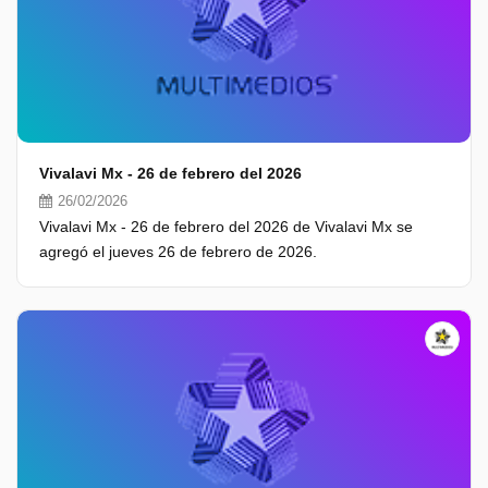
Vivalavi Mx - 26 de febrero del 2026
26/02/2026
Vivalavi Mx - 26 de febrero del 2026 de Vivalavi Mx se
agregó el jueves 26 de febrero de 2026.