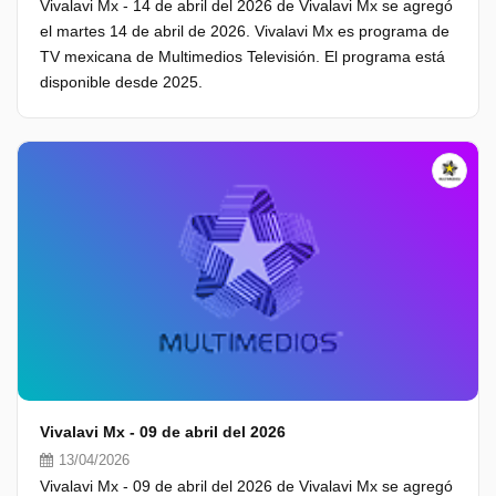
Vivalavi Mx - 14 de abril del 2026 de Vivalavi Mx se agregó
el martes 14 de abril de 2026. Vivalavi Mx es programa de
TV mexicana de Multimedios Televisión. El programa está
disponible desde 2025.
Vivalavi Mx - 09 de abril del 2026
13/04/2026
Vivalavi Mx - 09 de abril del 2026 de Vivalavi Mx se agregó