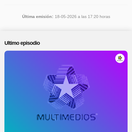
Última emisión:
18-05-2026 a las 17:20 horas
Ultimo episodio