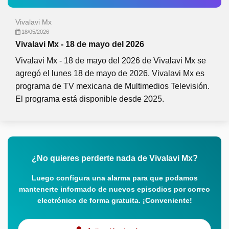
Vivalavi Mx
18/05/2026
Vivalavi Mx - 18 de mayo del 2026
Vivalavi Mx - 18 de mayo del 2026 de Vivalavi Mx se
agregó el lunes 18 de mayo de 2026. Vivalavi Mx es
programa de TV mexicana de Multimedios Televisión.
El programa está disponible desde 2025.
¿No quieres perderte nada de Vivalavi Mx?
Luego configura una alarma para que podamos
mantenerte informado de nuevos episodios por correo
electrónico de forma gratuita. ¡Conveniente!