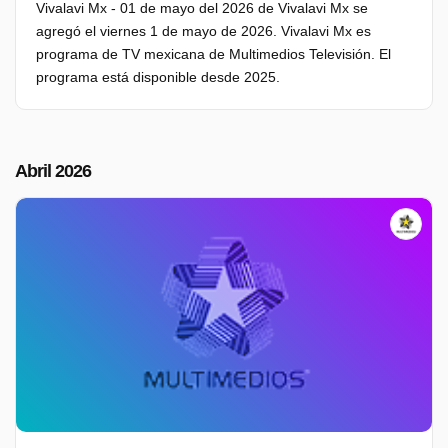
Vivalavi Mx - 01 de mayo del 2026 de Vivalavi Mx se
agregó el viernes 1 de mayo de 2026. Vivalavi Mx es
programa de TV mexicana de Multimedios Televisión. El
programa está disponible desde 2025.
Abril 2026