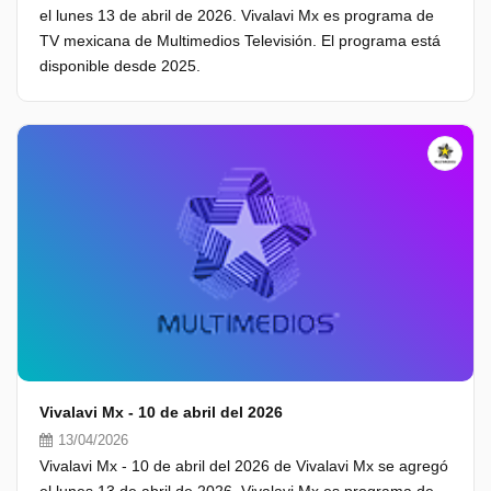
el lunes 13 de abril de 2026. Vivalavi Mx es programa de
TV mexicana de Multimedios Televisión. El programa está
disponible desde 2025.
Vivalavi Mx - 10 de abril del 2026
13/04/2026
Vivalavi Mx - 10 de abril del 2026 de Vivalavi Mx se agregó