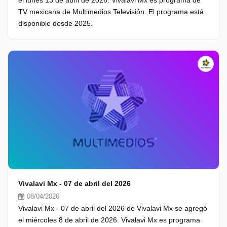
el lunes 13 de abril de 2026. Vivalavi Mx es programa de
TV mexicana de Multimedios Televisión. El programa está
disponible desde 2025.
Vivalavi Mx - 07 de abril del 2026
08/04/2026
Vivalavi Mx - 07 de abril del 2026 de Vivalavi Mx se agregó
el miércoles 8 de abril de 2026. Vivalavi Mx es programa