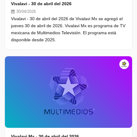
Vivalavi - 30 de abril del 2026
30/04/2026
Vivalavi - 30 de abril del 2026 de Vivalavi Mx se agregó el
jueves 30 de abril de 2026. Vivalavi Mx es programa de TV
mexicana de Multimedios Televisión. El programa está
disponible desde 2025.
Vivalavi Mx - 30 de abril del 2026