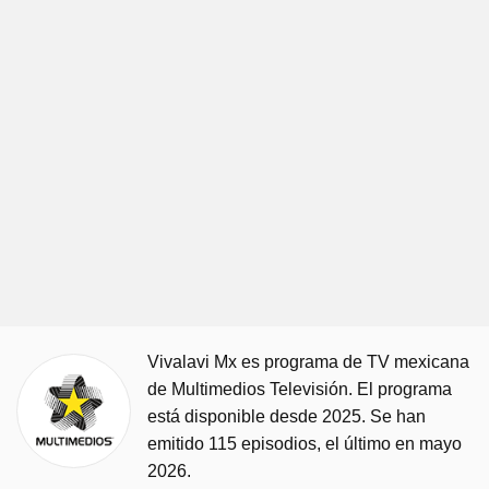
Vivalavi Mx es programa de TV mexicana
de Multimedios Televisión. El programa
está disponible desde 2025. Se han
emitido 115 episodios, el último en mayo
2026.