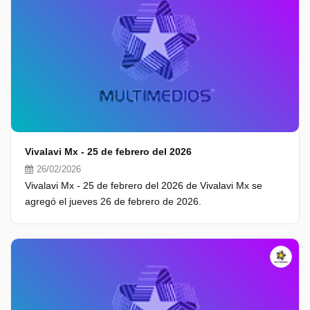
Vivalavi Mx - 25 de febrero del 2026
26/02/2026
Vivalavi Mx - 25 de febrero del 2026 de Vivalavi Mx se
agregó el jueves 26 de febrero de 2026.