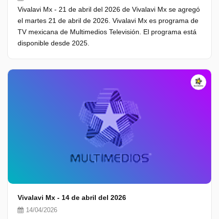
Vivalavi Mx - 21 de abril del 2026 de Vivalavi Mx se agregó
el martes 21 de abril de 2026. Vivalavi Mx es programa de
TV mexicana de Multimedios Televisión. El programa está
disponible desde 2025.
Vivalavi Mx - 14 de abril del 2026
14/04/2026