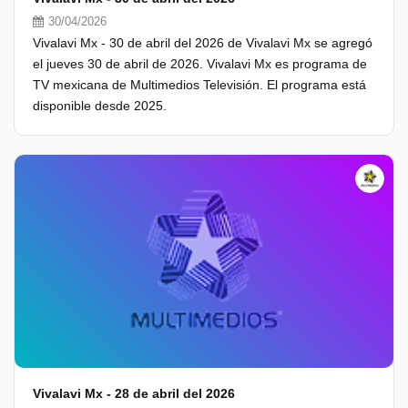
30/04/2026
Vivalavi Mx - 30 de abril del 2026 de Vivalavi Mx se agregó
el jueves 30 de abril de 2026. Vivalavi Mx es programa de
TV mexicana de Multimedios Televisión. El programa está
disponible desde 2025.
Vivalavi Mx - 28 de abril del 2026