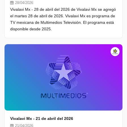
28/04/2026
Vivalavi Mx - 28 de abril del 2026 de Vivalavi Mx se agregó
el martes 28 de abril de 2026. Vivalavi Mx es programa de
TV mexicana de Multimedios Televisión. El programa está
disponible desde 2025.
Vivalavi Mx - 21 de abril del 2026
21/04/2026