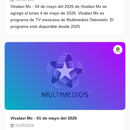
Vivalavi Mx - 04 de mayo del 2026 de Vivalavi Mx se
agregó el lunes 4 de mayo de 2026. Vivalavi Mx es
programa de TV mexicana de Multimedios Televisión. El
programa está disponible desde 2025.
Vivalavi Mx - 01 de mayo del 2026
01/05/2026