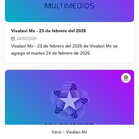
Vivalavi Mx - 23 de febrero del 2026
24/02/2026
Vivalavi Mx - 23 de febrero del 2026 de Vivalavi Mx se
agregó el martes 24 de febrero de 2026.
Inicio
Vivalavi Mx