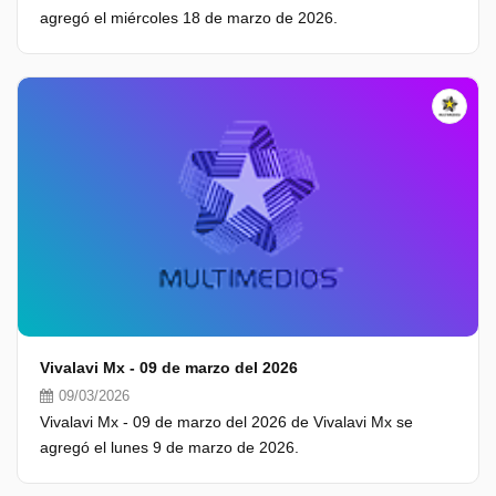
agregó el miércoles 18 de marzo de 2026.
Vivalavi Mx - 09 de marzo del 2026
09/03/2026
Vivalavi Mx - 09 de marzo del 2026 de Vivalavi Mx se
agregó el lunes 9 de marzo de 2026.