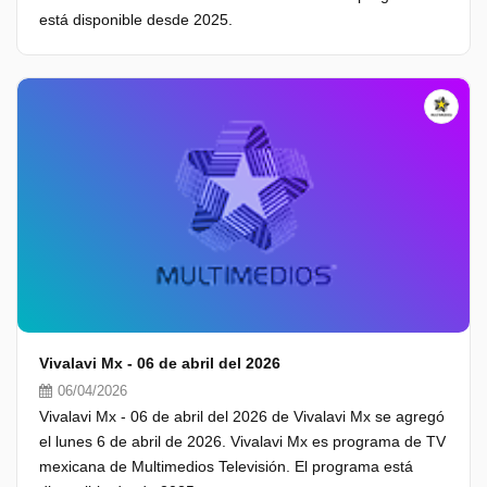
está disponible desde 2025.
Vivalavi Mx - 06 de abril del 2026
06/04/2026
Vivalavi Mx - 06 de abril del 2026 de Vivalavi Mx se agregó
el lunes 6 de abril de 2026. Vivalavi Mx es programa de TV
mexicana de Multimedios Televisión. El programa está