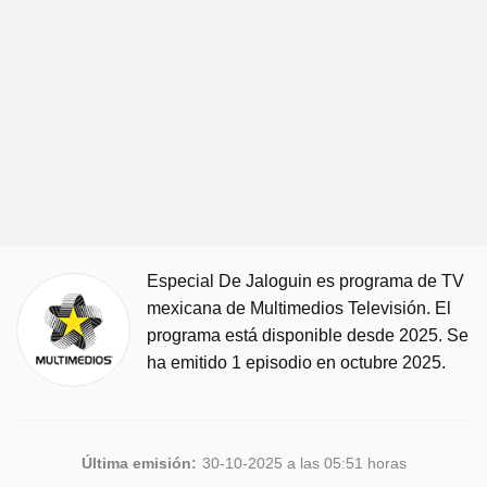
Especial De Jaloguin es programa de TV
mexicana de Multimedios Televisión. El
programa está disponible desde 2025. Se
ha emitido 1 episodio en octubre 2025.
Última emisión:
30-10-2025 a las 05:51 horas