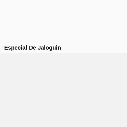
Especial De Jaloguin