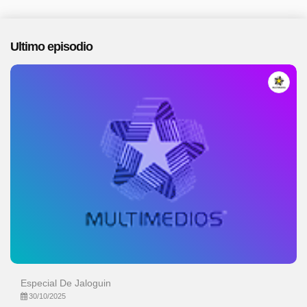
Ultimo episodio
Especial De Jaloguin
30/10/2025