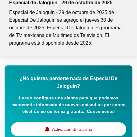
Especial de Jalogüin - 29 de octubre de 2025
Especial de Jalogüin - 29 de octubre de 2025 de
Especial De Jaloguin se agregó el jueves 30 de
octubre de 2025. Especial De Jaloguin es programa
de TV mexicana de Multimedios Televisión. El
programa está disponible desde 2025.
¿No quieres perderte nada de Especial De
Jaloguin?
Luego configura una alarma para que podamos
mantenerte informado de nuevos episodios por correo
electrónico de forma gratuita. ¡Conveniente!
Activación de alarma