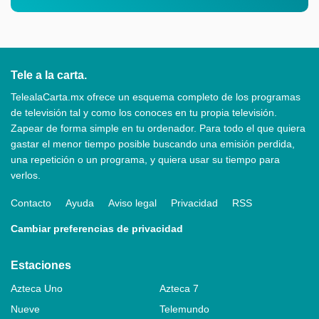
Tele a la carta.
TelealaCarta.mx ofrece un esquema completo de los programas
de televisión tal y como los conoces en tu propia televisión.
Zapear de forma simple en tu ordenador. Para todo el que quiera
gastar el menor tiempo posible buscando una emisión perdida,
una repetición o un programa, y quiera usar su tiempo para
verlos.
Contacto
Ayuda
Aviso legal
Privacidad
RSS
Cambiar preferencias de privacidad
Estaciones
Azteca Uno
Azteca 7
Nueve
Telemundo