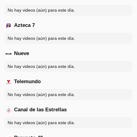
No hay videos (aún) para este día.
Azteca 7
No hay videos (aún) para este día.
Nueve
No hay videos (aún) para este día.
Telemundo
No hay videos (aún) para este día.
Canal de las Estrellas
No hay videos (aún) para este día.