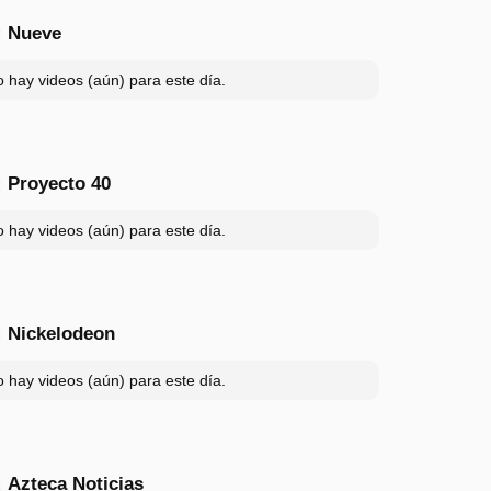
Nueve
 hay videos (aún) para este día.
Proyecto 40
 hay videos (aún) para este día.
Nickelodeon
 hay videos (aún) para este día.
Azteca Noticias