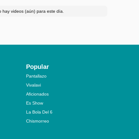
 hay videos (aún) para este día.
Popular
Pantallazo
Vivalavi
Aficionados
Es Show
La Bola Del 6
Chismorreo