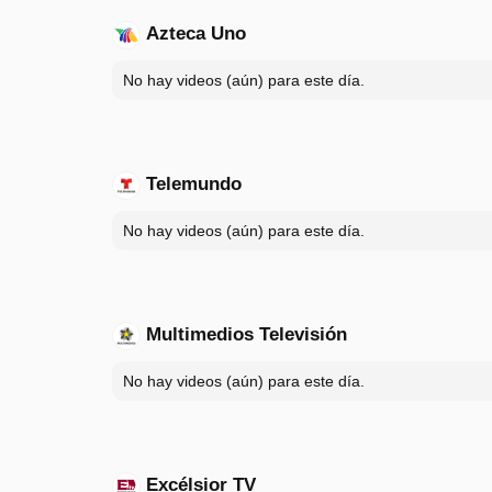
Azteca Uno
No hay videos (aún) para este día.
Telemundo
No hay videos (aún) para este día.
Multimedios Televisión
No hay videos (aún) para este día.
Excélsior TV