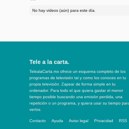
No hay videos (aún) para este día.
Tele a la carta.
TelealaCarta.mx ofrece un esquema completo de los
programas de televisión tal y como los conoces en tu
propia televisión. Zapear de forma simple en tu
ordenador. Para todo el que quiera gastar el menor
tiempo posible buscando una emisión perdida, una
repetición o un programa, y quiera usar su tiempo par
verlos.
Contacto
Ayuda
Aviso legal
Privacidad
RSS