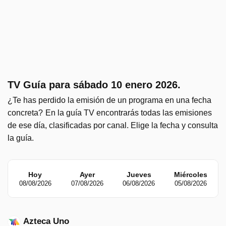
TV Guía para sábado 10 enero 2026.
¿Te has perdido la emisión de un programa en una fecha
concreta?
En la guía TV encontrarás todas las emisiones
de ese día, clasificadas por canal. Elige la fecha y consulta
la guía.
Hoy
Ayer
Jueves
Miércoles
08/08/2026
07/08/2026
06/08/2026
05/08/2026
Azteca Uno