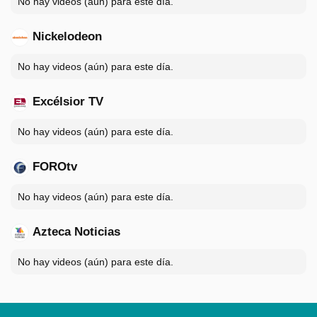
No hay videos (aún) para este día.
Nickelodeon
No hay videos (aún) para este día.
Excélsior TV
No hay videos (aún) para este día.
FOROtv
No hay videos (aún) para este día.
Azteca Noticias
No hay videos (aún) para este día.