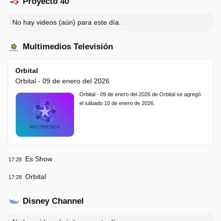
Proyecto 40
No hay videos (aún) para este día.
Multimedios Televisión
Orbital
Orbital - 09 de enero del 2026
Orbital - 09 de enero del 2026 de Orbital se agregó
el sábado 10 de enero de 2026.
Es Show
17:28
Orbital
17:28
Disney Channel