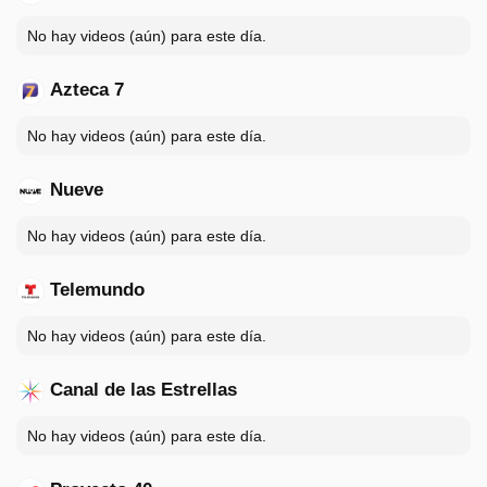
No hay videos (aún) para este día.
Azteca 7
No hay videos (aún) para este día.
Nueve
No hay videos (aún) para este día.
Telemundo
No hay videos (aún) para este día.
Canal de las Estrellas
No hay videos (aún) para este día.