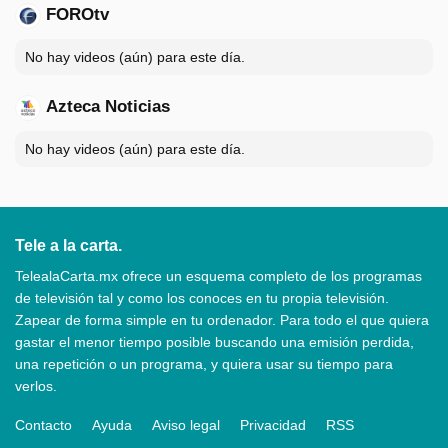
FOROtv
No hay videos (aún) para este día.
Azteca Noticias
No hay videos (aún) para este día.
Tele a la carta.
TelealaCarta.mx ofrece un esquema completo de los programas
de televisión tal y como los conoces en tu propia televisión.
Zapear de forma simple en tu ordenador. Para todo el que quiera
gastar el menor tiempo posible buscando una emisión perdida,
una repetición o un programa, y quiera usar su tiempo para
verlos.
Contacto
Ayuda
Aviso legal
Privacidad
RSS