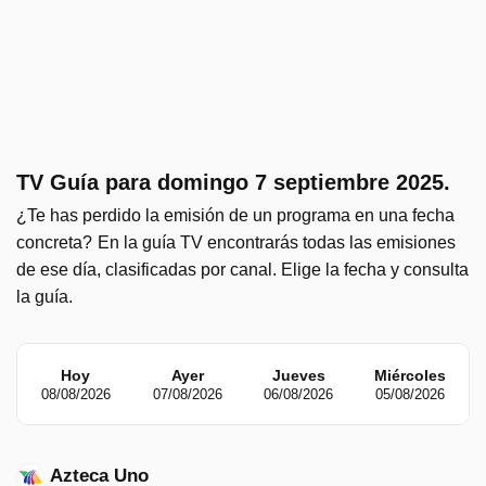
TV Guía para domingo 7 septiembre 2025.
¿Te has perdido la emisión de un programa en una fecha
concreta?
En la guía TV encontrarás todas las emisiones
de ese día, clasificadas por canal. Elige la fecha y consulta
la guía.
Hoy
Ayer
Jueves
Miércoles
08/08/2026
07/08/2026
06/08/2026
05/08/2026
Azteca Uno