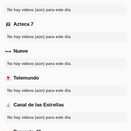
No hay videos (aún) para este día.
Azteca 7
No hay videos (aún) para este día.
Nueve
No hay videos (aún) para este día.
Telemundo
No hay videos (aún) para este día.
Canal de las Estrellas
No hay videos (aún) para este día.