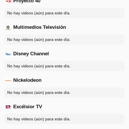
Proyecto 40
No hay videos (aún) para este día.
Multimedios Televisión
No hay videos (aún) para este día.
Disney Channel
No hay videos (aún) para este día.
Nickelodeon
No hay videos (aún) para este día.
Excélsior TV
No hay videos (aún) para este día.