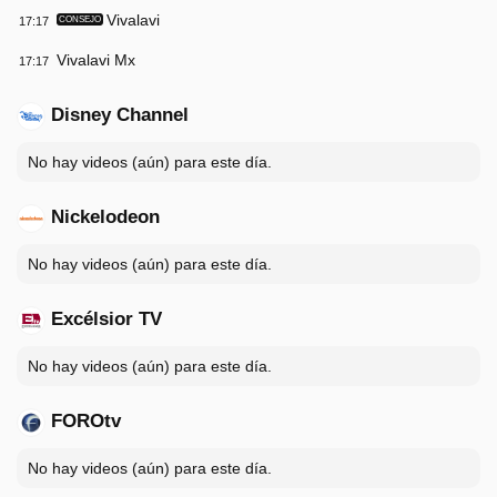
Vivalavi
17:17
CONSEJO
Vivalavi Mx
17:17
Disney Channel
No hay videos (aún) para este día.
Nickelodeon
No hay videos (aún) para este día.
Excélsior TV
No hay videos (aún) para este día.
FOROtv
No hay videos (aún) para este día.