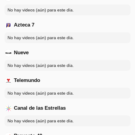
No hay videos (aún) para este día.
Azteca 7
No hay videos (aún) para este día.
Nueve
No hay videos (aún) para este día.
Telemundo
No hay videos (aún) para este día.
Canal de las Estrellas
No hay videos (aún) para este día.