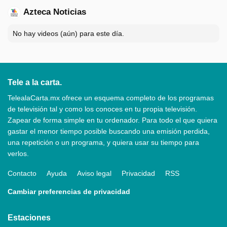
Azteca Noticias
No hay videos (aún) para este día.
Tele a la carta.
TelealaCarta.mx ofrece un esquema completo de los programas
de televisión tal y como los conoces en tu propia televisión.
Zapear de forma simple en tu ordenador. Para todo el que quiera
gastar el menor tiempo posible buscando una emisión perdida,
una repetición o un programa, y quiera usar su tiempo para
verlos.
Contacto
Ayuda
Aviso legal
Privacidad
RSS
Cambiar preferencias de privacidad
Estaciones