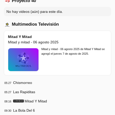
Proyecto 40
No hay videos (aún) para este día.
Multimedios Televisión
Mitad Y Mitad
Mitad y mitad - 06 agosto 2025
Mitad y mitad - 06 agosto 2025 de Mitad Y Mitad se
agregó el jueves 7 de agosto de 2025.
Chismorreo
05:27
Las Rapiditas
05:27
Mitad Y Mitad
08:16
CONSEJO
La Bola Del 6
09:30