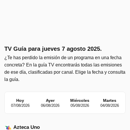
TV Guía para jueves 7 agosto 2025.
¿Te has perdido la emisión de un programa en una fecha
concreta?
En la guía TV encontrarás todas las emisiones
de ese día, clasificadas por canal. Elige la fecha y consulta
la guía.
Hoy
Ayer
Miércoles
Martes
07/08/2026
06/08/2026
05/08/2026
04/08/2026
Azteca Uno