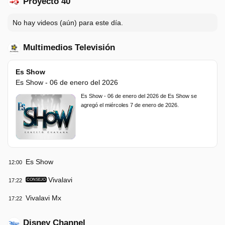
Proyecto 40
No hay videos (aún) para este día.
Multimedios Televisión
Es Show
Es Show - 06 de enero del 2026
Es Show - 06 de enero del 2026 de Es Show se
agregó el miércoles 7 de enero de 2026.
Es Show
12:00
Vivalavi
17:22
CONSEJO
Vivalavi Mx
17:22
Disney Channel