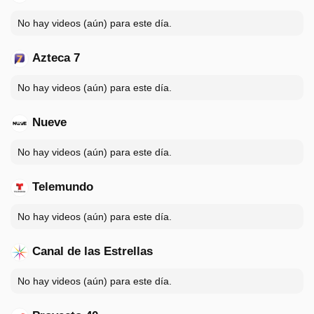
No hay videos (aún) para este día.
Azteca 7
No hay videos (aún) para este día.
Nueve
No hay videos (aún) para este día.
Telemundo
No hay videos (aún) para este día.
Canal de las Estrellas
No hay videos (aún) para este día.