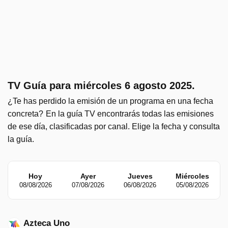
TV Guía para miércoles 6 agosto 2025.
¿Te has perdido la emisión de un programa en una fecha
concreta?
En la guía TV encontrarás todas las emisiones
de ese día, clasificadas por canal. Elige la fecha y consulta
la guía.
Hoy
Ayer
Jueves
Miércoles
08/08/2026
07/08/2026
06/08/2026
05/08/2026
Azteca Uno