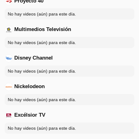
Proyecto 40
No hay videos (aún) para este día.
Multimedios Televisión
No hay videos (aún) para este día.
Disney Channel
No hay videos (aún) para este día.
Nickelodeon
No hay videos (aún) para este día.
Excélsior TV
No hay videos (aún) para este día.