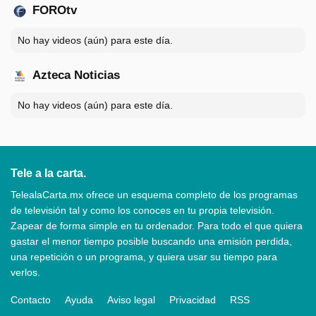
FOROtv
No hay videos (aún) para este día.
Azteca Noticias
No hay videos (aún) para este día.
Tele a la carta.
TelealaCarta.mx ofrece un esquema completo de los programas
de televisión tal y como los conoces en tu propia televisión.
Zapear de forma simple en tu ordenador. Para todo el que quiera
gastar el menor tiempo posible buscando una emisión perdida,
una repetición o un programa, y quiera usar su tiempo para
verlos.
Contacto
Ayuda
Aviso legal
Privacidad
RSS